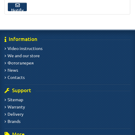
Notify
Information
Video instructions
We and our store
Фотогалерея
News
Contacts
Support
Sitemap
Warranty
Delivery
Brands
More