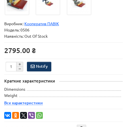
Виробник:
Кооператив ПАВІК
Модель:
0506
Наявність: Out Of Stock
2795.00 ₴
Notify
Краткие характеристики
Dimensions
Weight
Все характеристики