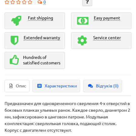
0
Fast shipping
Easy payment
Extended warranty
Service center
Hundreds of
satisfied customers
Опис
Характеристики
Відгуків (0)
Предназначен для одновременного сверления 4-х отверстий в
боковых планках ульевых рамок. Каждое сверло, диаметром 2
мм, зафиксировано в цанговом патроне. Модульная
комплектация: сверлильная головка, подающий столик.
Корпус с двигателем отсутствуют.