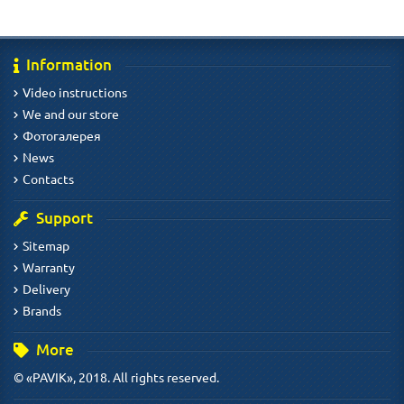
Information
Video instructions
We and our store
Фотогалерея
News
Contacts
Support
Sitemap
Warranty
Delivery
Brands
More
© «PAVIK», 2018. All rights reserved.