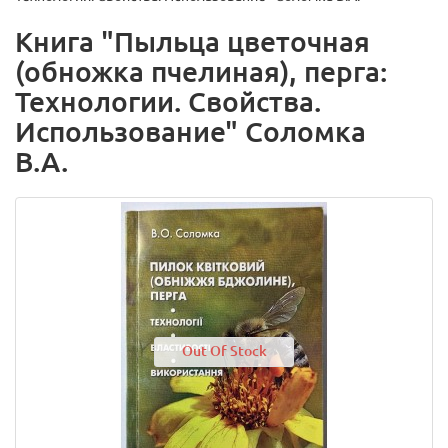
Книга "Пыльца цветочная
(обножка пчелиная), перга:
Технологии. Свойства.
Использование" Соломка
В.А.
Out Of Stock