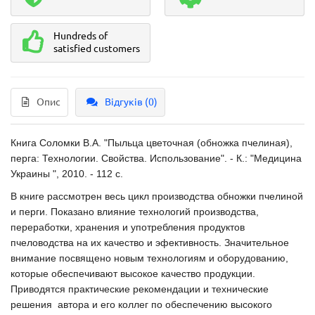
Hundreds of
satisfied customers
Опис
Відгуків (0)
Книга Соломки В.А. "Пыльца цветочная (обножка пчелиная),
перга: Технологии. Свойства. Использование". - К.: "Медицина
Украины ", 2010. - 112 с.
В книге рассмотрен весь цикл производства обножки пчелиной
и перги. Показано влияние технологий производства,
переработки, хранения и употребления продуктов
пчеловодства на их качество и эфективность. Значительное
внимание посвящено новым технологиям и оборудованию,
которые обеспечивают высокое качество продукции.
Приводятся практические рекомендации и технические
решения автора и его коллег по обеспечению высокого